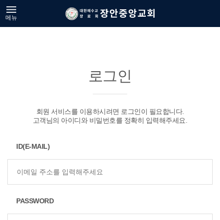
메뉴
로그인
회원 서비스를 이용하시려면 로그인이 필요합니다.
고객님의 아이디와 비밀번호를 정확히 입력해주세요.
ID(E-MAIL)
PASSWORD