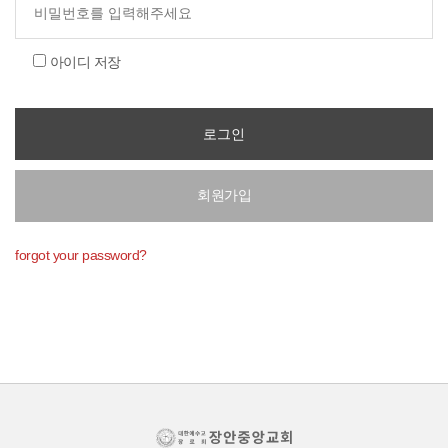
아이디 저장
회원가입
forgot your password?