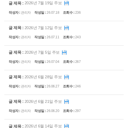
2026년 7월 19일 주보
관리자
26.07.18
236
2026년 7월 12일 주보
관리자
26.07.11
243
2026년 7월 5일 주보
관리자
26.07.04
267
2026년 6월 28일 주보
관리자
26.06.27
246
2026년 6월 21일 주보
관리자
26.06.20
297
2026년 6월 14일 주보