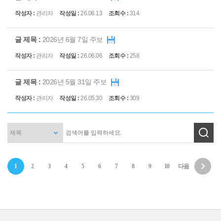
관리자
26.06.13
314
2026년 6월 7일 주보
관리자
26.06.06
258
2026년 5월 31일 주보
관리자
26.05.30
309
1
2
3
4
5
6
7
8
9
10
다음