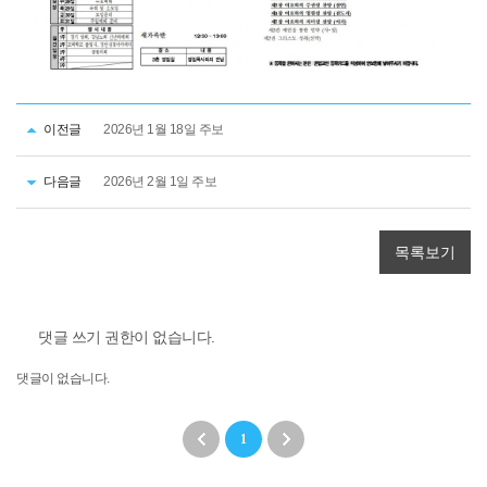
이전글
2026년 1월 18일 주보
다음글
2026년 2월 1일 주보
목록보기
댓글 쓰기 권한이 없습니다.
댓글이 없습니다.
1