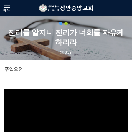
메뉴
진리를 알지니 진리가 너희를 자유케
하리라
(요 8:32)
주일오전